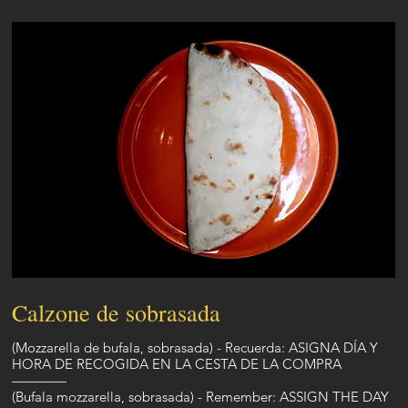
Calzone de sobrasada
(Mozzarella de bufala, sobrasada) - Recuerda: ASIGNA DÍA Y
HORA DE RECOGIDA EN LA CESTA DE LA COMPRA
————
(Bufala mozzarella, sobrasada) - Remember: ASSIGN THE DAY