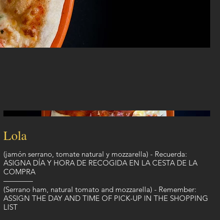
Lola
(jamón serrano, tomate natural y mozzarella) - Recuerda:
ASIGNA DÍA Y HORA DE RECOGIDA EN LA CESTA DE LA
COMPRA
————
(Serrano ham, natural tomato and mozzarella) - Remember:
ASSIGN THE DAY AND TIME OF PICK-UP IN THE SHOPPING
LIST