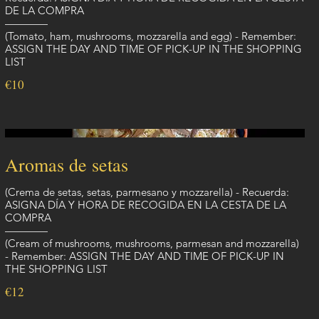
DE LA COMPRA
————
(Tomato, ham, mushrooms, mozzarella and egg) - Remember:
ASSIGN THE DAY AND TIME OF PICK-UP IN THE SHOPPING
LIST
€10
Aromas de setas
(Crema de setas, setas, parmesano y mozzarella) - Recuerda:
ASIGNA DÍA Y HORA DE RECOGIDA EN LA CESTA DE LA
COMPRA
————
(Cream of mushrooms, mushrooms, parmesan and mozzarella)
- Remember: ASSIGN THE DAY AND TIME OF PICK-UP IN
THE SHOPPING LIST
€12