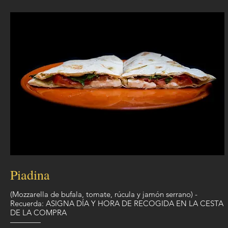
Piadina
(Mozzarella de bufala, tomate, rúcula y jamón serrano) -
Recuerda: ASIGNA DÍA Y HORA DE RECOGIDA EN LA CESTA
DE LA COMPRA
————