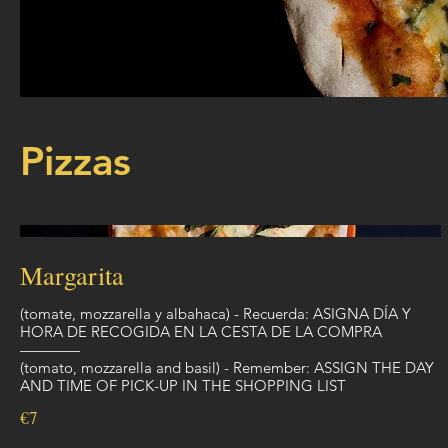
Pizzas
Margarita
(tomate, mozzarella y albahaca) - Recuerda: ASIGNA DÍA Y
HORA DE RECOGIDA EN LA CESTA DE LA COMPRA
————
(tomato, mozzarella and basil) - Remember: ASSIGN THE DAY
€7