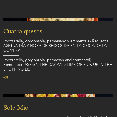
Cuatro quesos
(mozzarella, gorgonzola, parmesano y emmental) - Recuerda:
ASIGNA DÍA Y HORA DE RECOGIDA EN LA CESTA DE LA
COMPRA
————
(mozzarella, gorgonzola, parmesan and emmental) -
Remember: ASSIGN THE DAY AND TIME OF PICK-UP IN THE
SHOPPING LIST
€9
Sole Mio