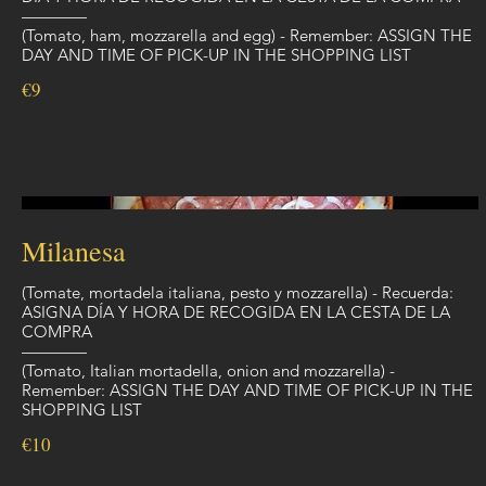
————
(Tomato, ham, mozzarella and egg) - Remember: ASSIGN THE
DAY AND TIME OF PICK-UP IN THE SHOPPING LIST
€9
Milanesa
(Tomate, mortadela italiana, pesto y mozzarella) - Recuerda:
ASIGNA DÍA Y HORA DE RECOGIDA EN LA CESTA DE LA
COMPRA
————
(Tomato, Italian mortadella, onion and mozzarella) -
Remember: ASSIGN THE DAY AND TIME OF PICK-UP IN THE
SHOPPING LIST
€10