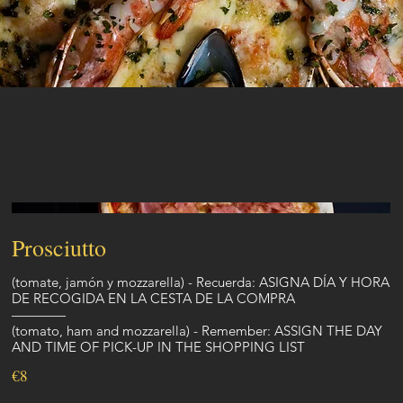
Prosciutto
(tomate, jamón y mozzarella) - Recuerda: ASIGNA DÍA Y HORA
DE RECOGIDA EN LA CESTA DE LA COMPRA
————
(tomato, ham and mozzarella) - Remember: ASSIGN THE DAY
€8